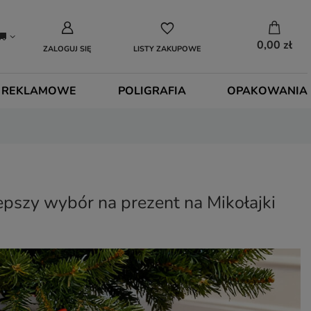
0,00 zł
ZALOGUJ SIĘ
LISTY ZAKUPOWE
 REKLAMOWE
POLIGRAFIA
OPAKOWANIA