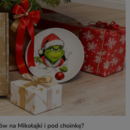
w na Mikołajki i pod choinkę?