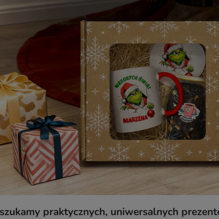
szukamy praktycznych, uniwersalnych prezentó