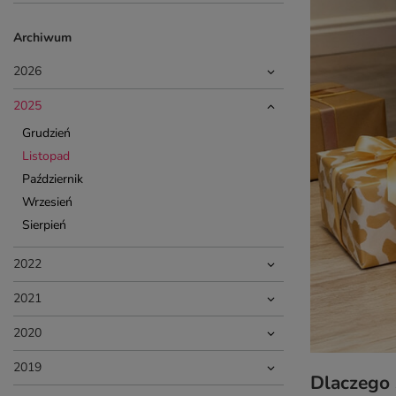
Archiwum
2026
2025
Grudzień
Listopad
Październik
Wrzesień
Sierpień
2022
2021
2020
2019
Dlaczego 