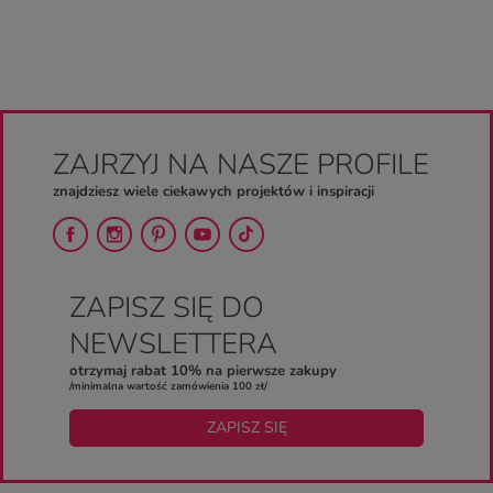
ZAJRZYJ NA NASZE PROFILE
znajdziesz wiele ciekawych projektów i inspiracji
ZAPISZ SIĘ DO
NEWSLETTERA
otrzymaj rabat 10% na pierwsze zakupy
/minimalna wartość zamówienia 100 zł/
ZAPISZ SIĘ