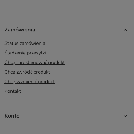
Zamówienia
Status zamówienia
Śledzenie przesyłki
Chcę zareklamować produkt
Chcę zwrócić produkt
Chcę wymienić produkt
Kontakt
Konto