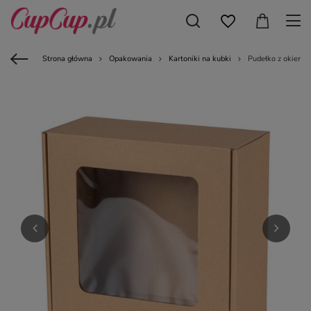
Strona główna
Opakowania
Kartoniki na kubki
Pudełko z okienk