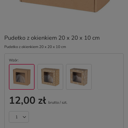
Pudełko z okienkiem 20 x 20 x 10 cm
Pudełko z okienkiem 20 x 20 x 10 cm
Wzór
12,00 zł
brutto
/
szt.