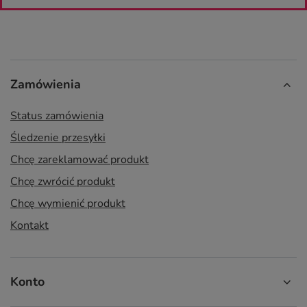
Zamówienia
Status zamówienia
Śledzenie przesyłki
Chcę zareklamować produkt
Chcę zwrócić produkt
Chcę wymienić produkt
Kontakt
Konto