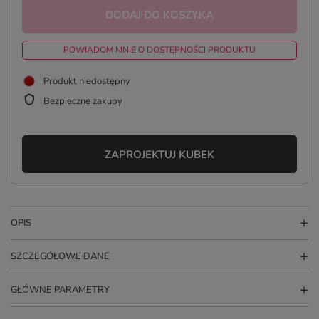
DODAJ DO KOSZYKA
POWIADOM MNIE O DOSTĘPNOŚCI PRODUKTU
Produkt niedostępny
Bezpieczne zakupy
ZAPROJEKTUJ KUBEK
OPIS
SZCZEGÓŁOWE DANE
GŁÓWNE PARAMETRY