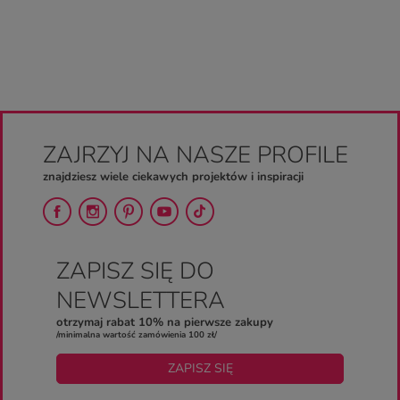
ZAJRZYJ NA NASZE PROFILE
znajdziesz wiele ciekawych projektów i inspiracji
ZAPISZ SIĘ DO
NEWSLETTERA
otrzymaj rabat 10% na pierwsze zakupy
/minimalna wartość zamówienia 100 zł/
ZAPISZ SIĘ