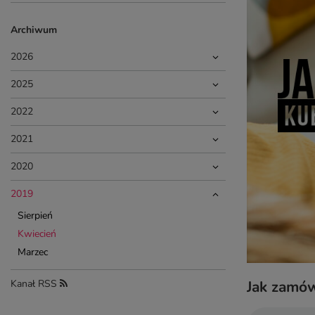
Archiwum
2026
2025
2022
2021
2020
2019
Sierpień
Kwiecień
Marzec
Kanał RSS
Jak zamów