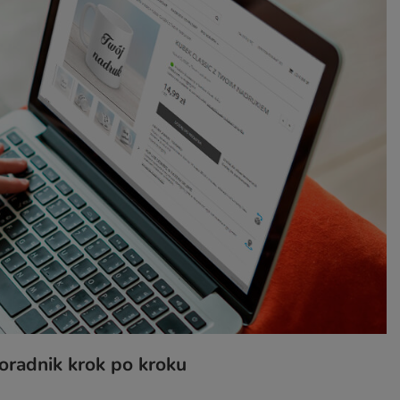
oradnik krok po kroku