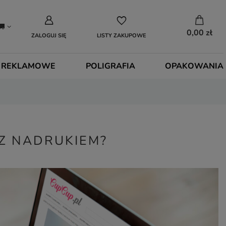
0,00 zł
ZALOGUJ SIĘ
LISTY ZAKUPOWE
 REKLAMOWE
POLIGRAFIA
OPAKOWANIA
Z NADRUKIEM?