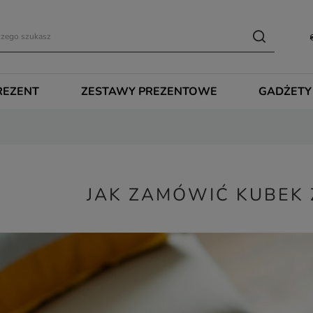
REZENT
ZESTAWY PREZENTOWE
GADŻETY
JAK ZAMÓWIĆ KUBEK 