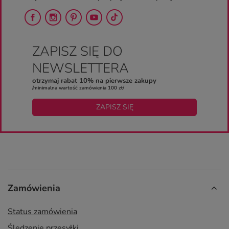
ZAPISZ SIĘ DO
NEWSLETTERA
otrzymaj rabat 10% na pierwsze zakupy
/minimalna wartość zamówienia 100 zł/
ZAPISZ SIĘ
Zamówienia
Status zamówienia
Śledzenie przesyłki