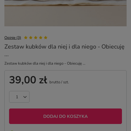
Opinie (3)
Zestaw kubków dla niej i dla niego - Obiecuję
...
Zestaw kubków dla niej i dla niego - Obiecuję ...
39,00 zł
brutto
/
szt.
DODAJ DO KOSZYKA