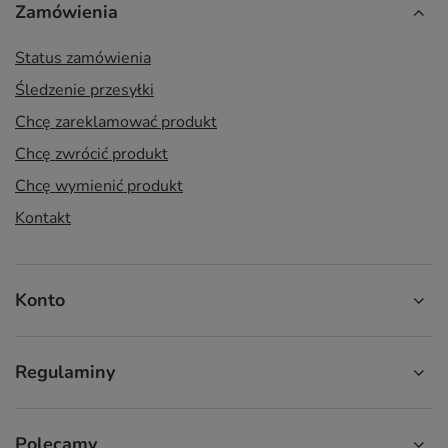
Zamówienia
Status zamówienia
Śledzenie przesyłki
Chcę zareklamować produkt
Chcę zwrócić produkt
Chcę wymienić produkt
Kontakt
Konto
Regulaminy
Polecamy