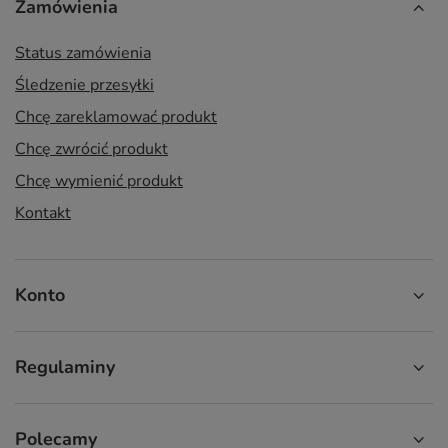
Zamówienia
Status zamówienia
Śledzenie przesyłki
Chcę zareklamować produkt
Chcę zwrócić produkt
Chcę wymienić produkt
Kontakt
Konto
Regulaminy
Polecamy