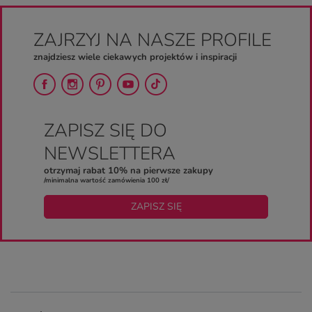
ZAJRZYJ NA NASZE PROFILE
znajdziesz wiele ciekawych projektów i inspiracji
ZAPISZ SIĘ DO
NEWSLETTERA
otrzymaj rabat 10% na pierwsze zakupy
/minimalna wartość zamówienia 100 zł/
ZAPISZ SIĘ