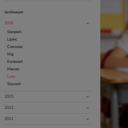
Archiwum
2026
Sierpień
Lipiec
Czerwiec
Maj
Kwiecień
Marzec
Luty
Styczeń
2025
2022
2021