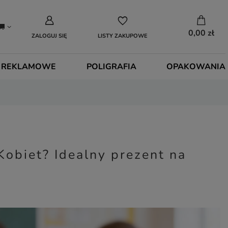
0,00 zł
ZALOGUJ SIĘ
LISTY ZAKUPOWE
 REKLAMOWE
POLIGRAFIA
OPAKOWANIA
Kobiet? Idealny prezent na