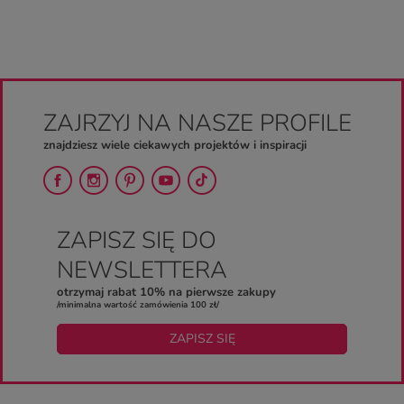
ZAJRZYJ NA NASZE PROFILE
znajdziesz wiele ciekawych projektów i inspiracji
ZAPISZ SIĘ DO
NEWSLETTERA
otrzymaj rabat 10% na pierwsze zakupy
/minimalna wartość zamówienia 100 zł/
ZAPISZ SIĘ