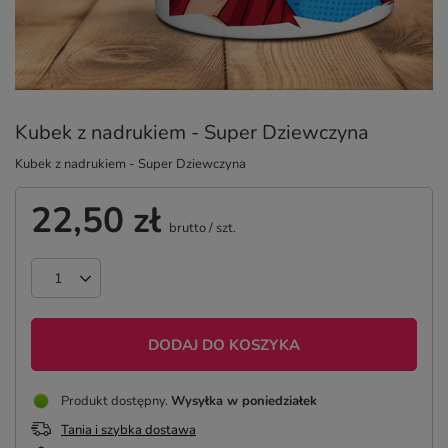
Kubek z nadrukiem - Super Dziewczyna
Kubek z nadrukiem - Super Dziewczyna
22,50 zł
brutto
/
szt.
DODAJ DO KOSZYKA
Produkt dostępny
Wysyłka
w poniedziałek
Tania i szybka dostawa