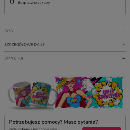
Bezpieczne zakupy
OPIS
SZCZEGÓŁOWE DANE
OPINIE
(0)
Potrzebujesz pomocy? Masz pytania?
Zadaj pytanie a my odpowiemy