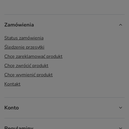
Zamówienia
Status zamówienia
Śledzenie przesyłki
Chcę zareklamować produkt
Chcę zwrócić produkt
Chcę wymienić produkt
Kontakt
Konto
Regulaminy