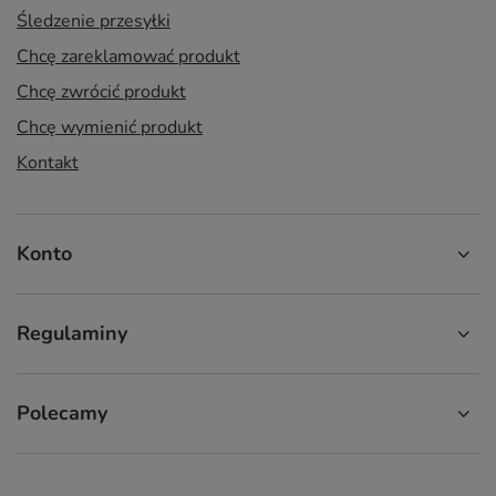
Śledzenie przesyłki
Chcę zareklamować produkt
Chcę zwrócić produkt
Chcę wymienić produkt
Kontakt
Konto
Regulaminy
Polecamy