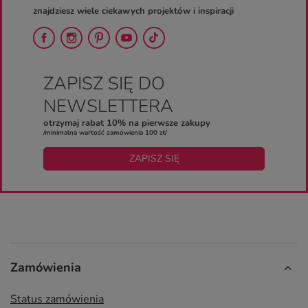
znajdziesz wiele ciekawych projektów i inspiracji
ZAPISZ SIĘ DO
NEWSLETTERA
otrzymaj rabat 10% na pierwsze zakupy
/minimalna wartość zamówienia 100 zł/
ZAPISZ SIĘ
Zamówienia
Status zamówienia