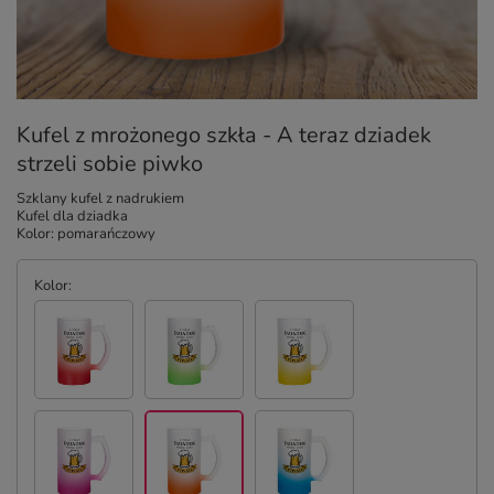
Kufel z mrożonego szkła - A teraz dziadek
strzeli sobie piwko
Szklany kufel z nadrukiem
Kufel dla dziadka
Kolor: pomarańczowy
Kolor