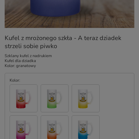
Kufel z mrożonego szkła - A teraz dziadek
strzeli sobie piwko
Szklany kufel z nadrukiem
Kufel dla dziadka
Kolor: granatowy
Kolor