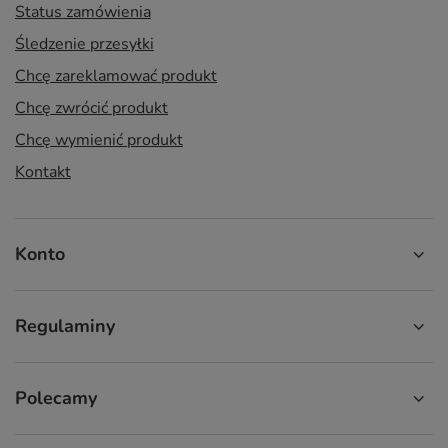
Status zamówienia
Śledzenie przesyłki
Chcę zareklamować produkt
Chcę zwrócić produkt
Chcę wymienić produkt
Kontakt
Konto
Regulaminy
Polecamy