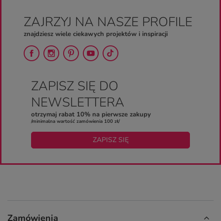
ZAJRZYJ NA NASZE PROFILE
znajdziesz wiele ciekawych projektów i inspiracji
ZAPISZ SIĘ DO
NEWSLETTERA
otrzymaj rabat 10% na pierwsze zakupy
/minimalna wartość zamówienia 100 zł/
ZAPISZ SIĘ
Zamówienia