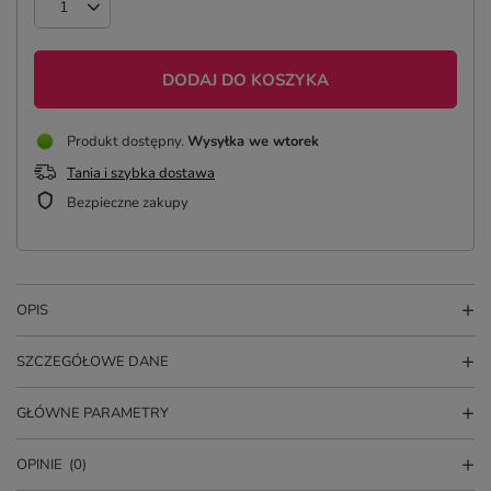
DODAJ DO KOSZYKA
Produkt dostępny
Wysyłka
we wtorek
Tania i szybka dostawa
Bezpieczne zakupy
OPIS
SZCZEGÓŁOWE DANE
GŁÓWNE PARAMETRY
OPINIE
(0)