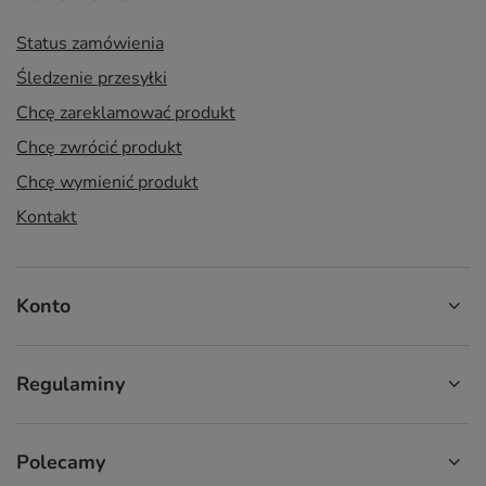
Status zamówienia
Śledzenie przesyłki
Chcę zareklamować produkt
Chcę zwrócić produkt
Chcę wymienić produkt
Kontakt
Konto
Regulaminy
Polecamy