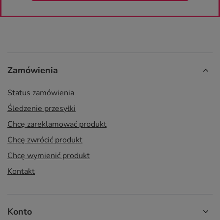
Zamówienia
Status zamówienia
Śledzenie przesyłki
Chcę zareklamować produkt
Chcę zwrócić produkt
Chcę wymienić produkt
Kontakt
Konto