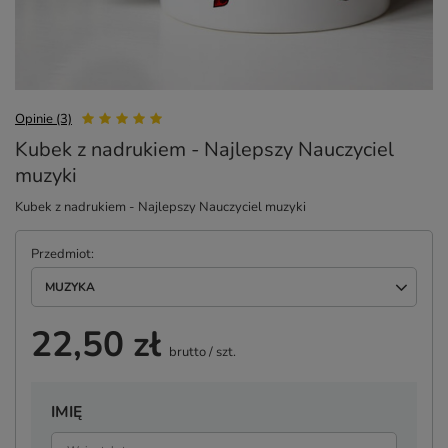
Opinie (3)
Kubek z nadrukiem - Najlepszy Nauczyciel
muzyki
Kubek z nadrukiem - Najlepszy Nauczyciel muzyki
Przedmiot
MUZYKA
22,50 zł
brutto
/
szt.
IMIĘ