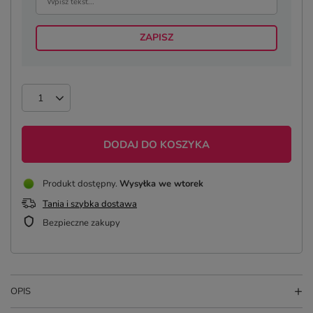
ZAPISZ
DODAJ DO KOSZYKA
Produkt dostępny
Wysyłka
we wtorek
Tania i szybka dostawa
Bezpieczne zakupy
OPIS