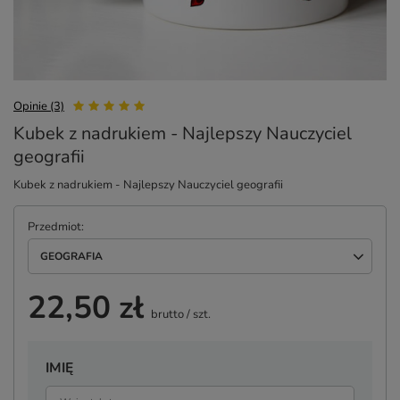
Opinie (3)
Kubek z nadrukiem - Najlepszy Nauczyciel
geografii
Kubek z nadrukiem - Najlepszy Nauczyciel geografii
Przedmiot
GEOGRAFIA
22,50 zł
brutto
/
szt.
IMIĘ