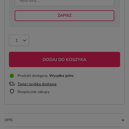
ZAPISZ
DODAJ DO KOSZYKA
Produkt dostępny
Wysyłka
jutro
Tania i szybka dostawa
Bezpieczne zakupy
OPIS