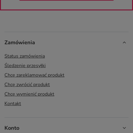
Zamówienia
Status zamówienia
Śledzenie przesyłki
Chcę zareklamować produkt
Chcę zwrócić produkt
Chcę wymienić produkt
Kontakt
Konto