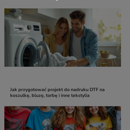
Jak przygotować projekt do nadruku DTF na
koszulkę, bluzę, torbę i inne tekstylia