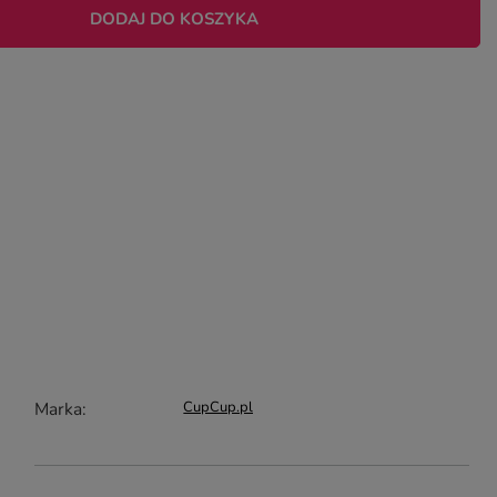
DODAJ DO KOSZYKA
Marka
CupCup.pl