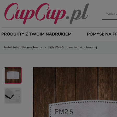
PRODUKTY Z TWOIM NADRUKIEM
POMYSŁ NA P
Jesteś tutaj:
Strona główna
Filtr PM2.5 do maseczki ochronnej