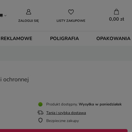
0,00 zł
ZALOGUJ SIĘ
LISTY ZAKUPOWE
 REKLAMOWE
POLIGRAFIA
OPAKOWANIA
i ochronnej
Produkt dostępny
Wysyłka
w poniedziałek
Tania i szybka dostawa
Bezpieczne zakupy