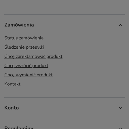
Zamówienia
Status zamówienia
Śledzenie przesyłki
Chcę zareklamować produkt
Chcę zwrócić produkt
Chcę wymienić produkt
Kontakt
Konto
Regulaminy