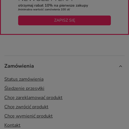
otrzymaj rabat 10% na pierwsze zakupy
/minimalna wartość zamówienia 100 zł/
ZAPISZ SIĘ
Zamówienia
Status zamówienia
Śledzenie przesyłki
Chcę zareklamować produkt
Chcę zwrócić produkt
Chcę wymienić produkt
Kontakt