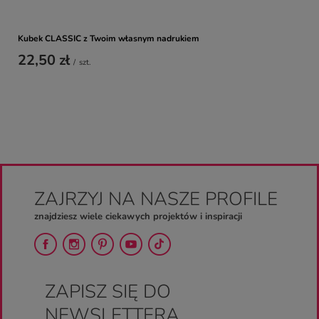
Kubek CLASSIC z Twoim własnym nadrukiem
22,50 zł
/
szt.
ZAJRZYJ NA NASZE PROFILE
znajdziesz wiele ciekawych projektów i inspiracji
ZAPISZ SIĘ DO
NEWSLETTERA