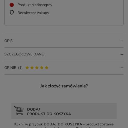
Produkt niedostępny
Bezpieczne zakupy
OPIS
SZCZEGÓŁOWE DANE
OPINIE
(1)
Jak złożyć zamówienie?
DODAJ
PRODUKT DO KOSZYKA
Kliknij w przycisk
DODAJ DO KOSZYKA
- produkt zostanie