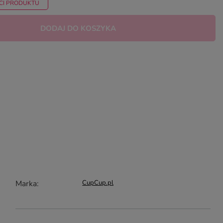
CI PRODUKTU
DODAJ DO KOSZYKA
Marka
CupCup.pl