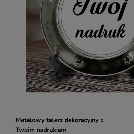
Metalowy talerz dekoracyjny z
Twoim nadrukiem