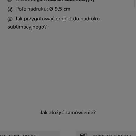
Pole nadruku:
Ø 9,5 cm
Jak przygotować projekt do nadruku
sublimacyjnego?
Jak złożyć zamówienie?