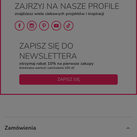
ZAJRZYJ NA NASZE PROFILE
znajdziesz wiele ciekawych projektów i inspiracji
ZAPISZ SIĘ DO
NEWSLETTERA
otrzymaj rabat 10% na pierwsze zakupy
/minimalna wartość zamówienia 100 zł/
ZAPISZ SIĘ
Zamówienia