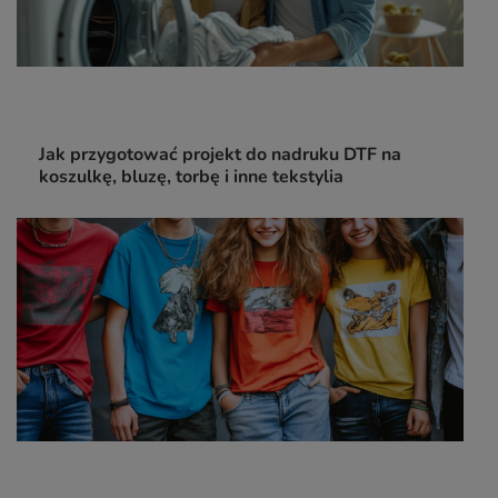
Jak przygotować projekt do nadruku DTF na
koszulkę, bluzę, torbę i inne tekstylia