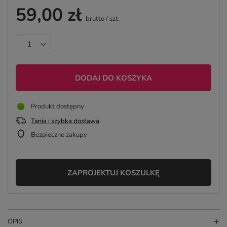
59,00 zł
brutto
/
szt.
DODAJ DO KOSZYKA
Produkt dostępny
Tania i szybka dostawa
Bezpieczne zakupy
ZAPROJEKTUJ KOSZULKĘ
OPIS