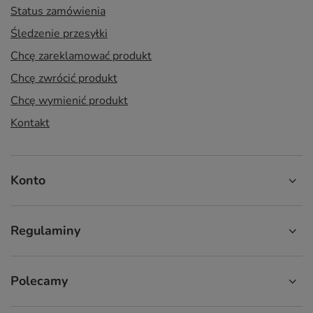
Status zamówienia
Śledzenie przesyłki
Chcę zareklamować produkt
Chcę zwrócić produkt
Chcę wymienić produkt
Kontakt
Konto
Regulaminy
Polecamy