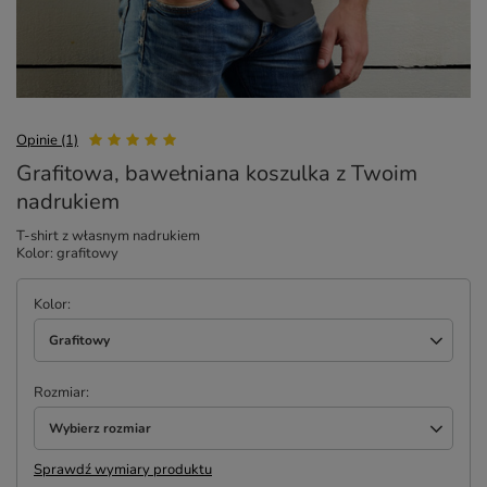
Opinie (1)
Grafitowa, bawełniana koszulka z Twoim
nadrukiem
T-shirt z własnym nadrukiem
Kolor: grafitowy
Kolor
Grafitowy
Rozmiar
Wybierz rozmiar
Sprawdź wymiary produktu