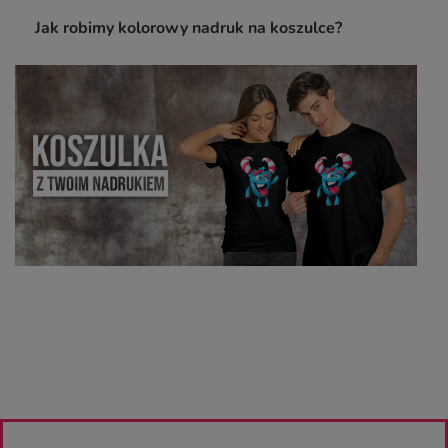
Jak robimy kolorowy nadruk na koszulce?