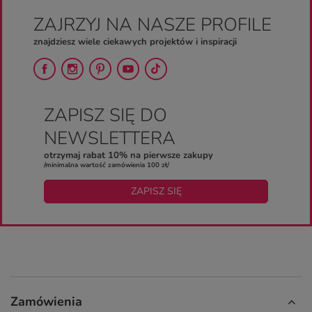
ZAJRZYJ NA NASZE PROFILE
znajdziesz wiele ciekawych projektów i inspiracji
ZAPISZ SIĘ DO
NEWSLETTERA
otrzymaj rabat 10% na pierwsze zakupy
/minimalna wartość zamówienia 100 zł/
ZAPISZ SIĘ
Zamówienia