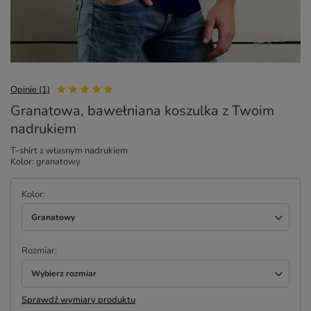
Opinie (1)
Granatowa, bawełniana koszulka z Twoim
nadrukiem
T-shirt z własnym nadrukiem
Kolor: granatowy
Kolor
Granatowy
Rozmiar
Wybierz rozmiar
Sprawdź wymiary produktu