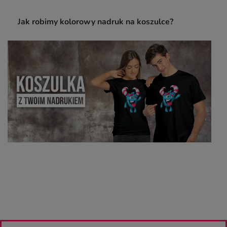
Jak robimy kolorowy nadruk na koszulce?