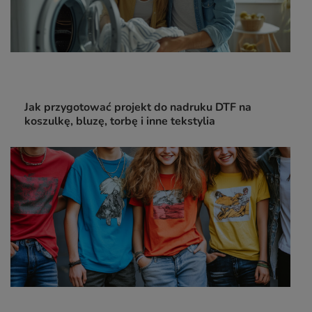
Jak przygotować projekt do nadruku DTF na
koszulkę, bluzę, torbę i inne tekstylia