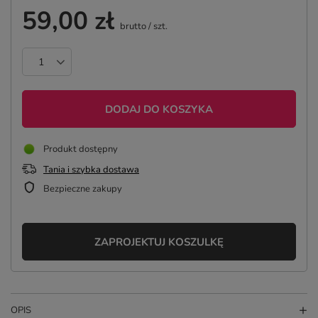
59,00 zł
brutto
/
szt.
DODAJ DO KOSZYKA
Produkt dostępny
Tania i szybka dostawa
Bezpieczne zakupy
ZAPROJEKTUJ KOSZULKĘ
OPIS