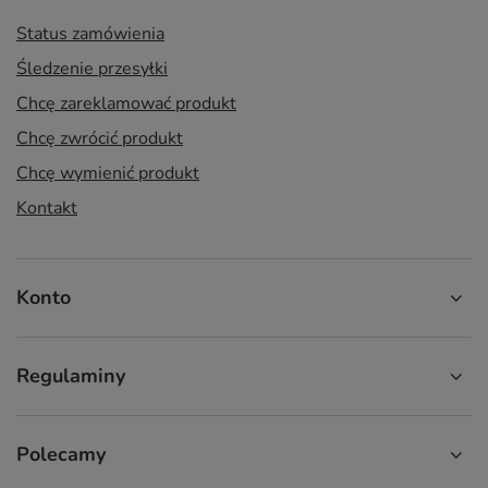
Status zamówienia
Śledzenie przesyłki
Chcę zareklamować produkt
Chcę zwrócić produkt
Chcę wymienić produkt
Kontakt
Konto
Regulaminy
Polecamy