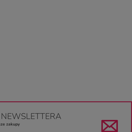
O NEWSLETTERA
sze zakupy