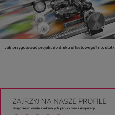
Jak przygotować projekt do druku offsetowego? np. ulotk
ZAJRZYJ NA NASZE PROFILE
znajdziesz wiele ciekawych projektów i inspiracji