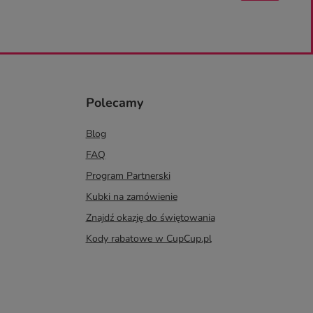
Polecamy
Blog
FAQ
Program Partnerski
Kubki na zamówienie
Znajdź okazję do świętowania
Kody rabatowe w CupCup.pl