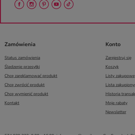
Zamówienia
Konto
Status zamówienia
Zarejestruj się
Śledzenie przesyłki
Koszyk
Chcę zareklamować produkt
Listy zakupowe
Chcę zwrócić produkt
Lista zakupion
Chcę wymienić produkt
Historia transak
Kontakt
Moje rabaty
Newsletter