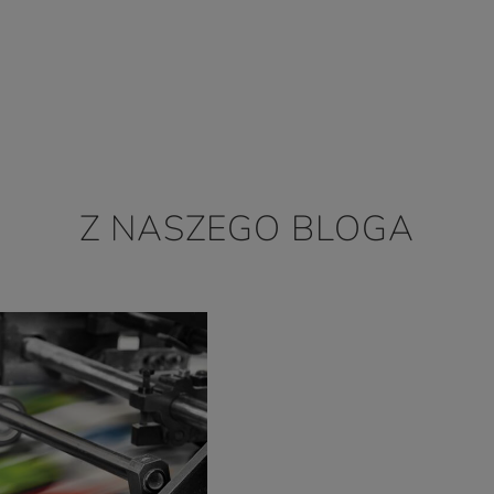
Z NASZEGO BLOGA