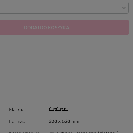
DODAJ DO KOSZYKA
Marka
CupCup.pl
Format
320 x 520 mm