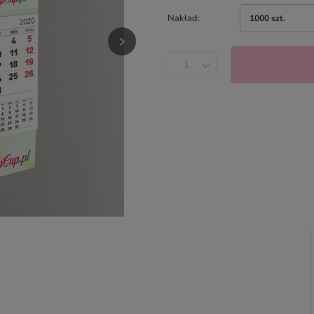
Nakład
1000 szt.