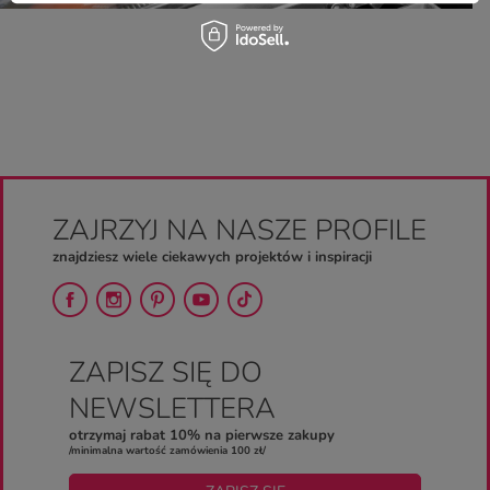
ZAJRZYJ NA NASZE PROFILE
znajdziesz wiele ciekawych projektów i inspiracji
ZAPISZ SIĘ DO
NEWSLETTERA
otrzymaj rabat 10% na pierwsze zakupy
/minimalna wartość zamówienia 100 zł/