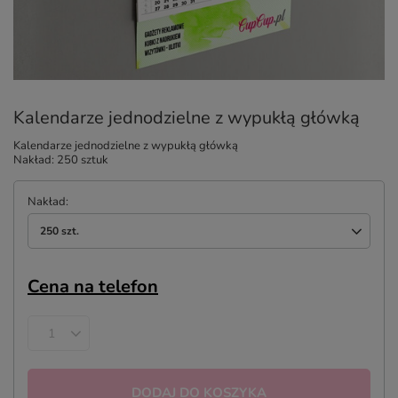
Kalendarze jednodzielne z wypukłą główką
Kalendarze jednodzielne z wypukłą główką
Nakład: 250 sztuk
Nakład
250 szt.
Cena na telefon
DODAJ DO KOSZYKA