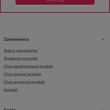
ZAPISZ SIĘ
Zamówienia
Status zamówienia
Śledzenie przesyłki
Chcę zareklamować produkt
Chcę zwrócić produkt
Chcę wymienić produkt
Kontakt