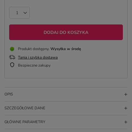
DODAJ DO KOSZYKA
Produkt dostępny
Wysyłka
w środę
Tania i szybka dostawa
Bezpieczne zakupy
OPIS
SZCZEGÓŁOWE DANE
GŁÓWNE PARAMETRY