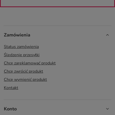
Zamówienia
Status zamówienia
Śledzenie przesyłki
Chcę zareklamować produkt
Chcę zwrócić produkt
Chcę wymienić produkt
Kontakt
Konto