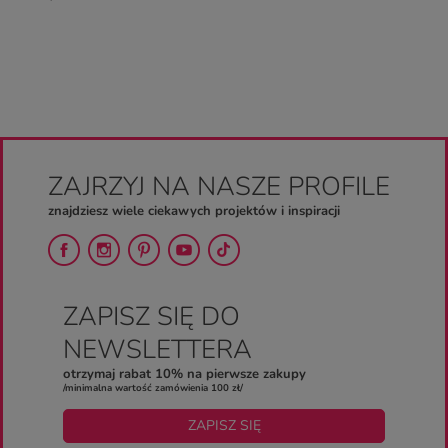
ZAJRZYJ NA NASZE PROFILE
znajdziesz wiele ciekawych projektów i inspiracji
ZAPISZ SIĘ DO
NEWSLETTERA
otrzymaj rabat 10% na pierwsze zakupy
/minimalna wartość zamówienia 100 zł/
ZAPISZ SIĘ