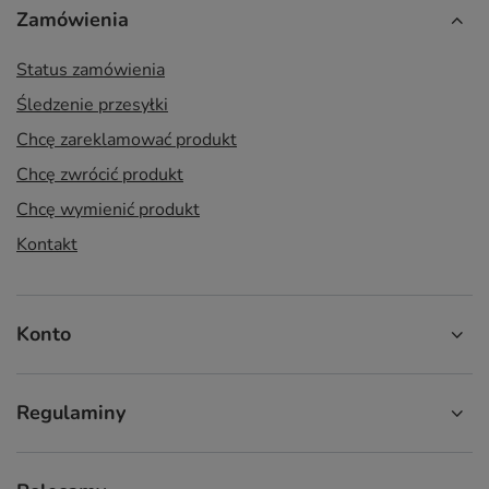
Zamówienia
Status zamówienia
Śledzenie przesyłki
Chcę zareklamować produkt
Chcę zwrócić produkt
Chcę wymienić produkt
Kontakt
Konto
Regulaminy