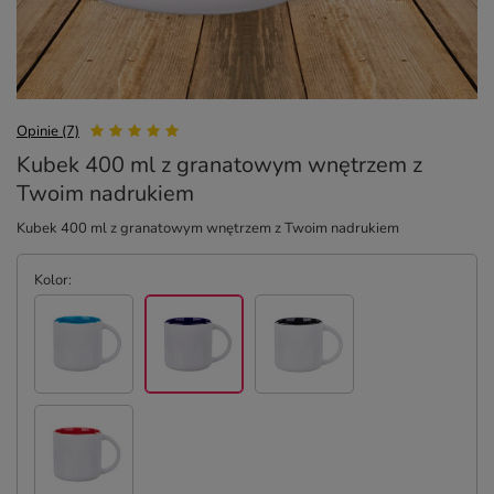
Opinie (7)
Kubek 400 ml z granatowym wnętrzem z
Twoim nadrukiem
Kubek 400 ml z granatowym wnętrzem z Twoim nadrukiem
Kolor