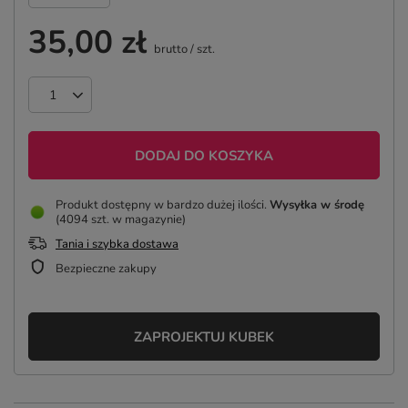
35,00 zł
brutto
/
szt.
DODAJ DO KOSZYKA
Produkt dostępny w bardzo dużej ilości
Wysyłka
w środę
(4094 szt. w magazynie)
Tania i szybka dostawa
Bezpieczne zakupy
ZAPROJEKTUJ KUBEK