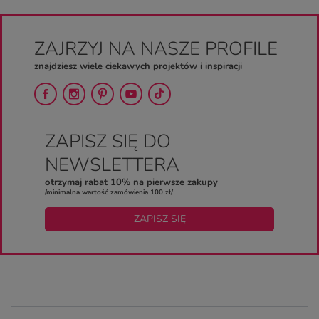
ZAJRZYJ NA NASZE PROFILE
znajdziesz wiele ciekawych projektów i inspiracji
ZAPISZ SIĘ DO
NEWSLETTERA
otrzymaj rabat 10% na pierwsze zakupy
/minimalna wartość zamówienia 100 zł/
ZAPISZ SIĘ