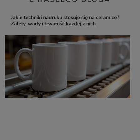
Jakie techniki nadruku stosuje się na ceramice?
Zalety, wady i trwałość każdej z nich