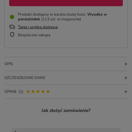
Produkt dostępny w bardzo dużej ilości
Wysyłka
w
poniedziałek
(113 szt. w magazynie)
Tania i szybka dostawa
Bezpieczne zakupy
OPIS
SZCZEGÓŁOWE DANE
OPINIE
(1)
Jak złożyć zamówienie?