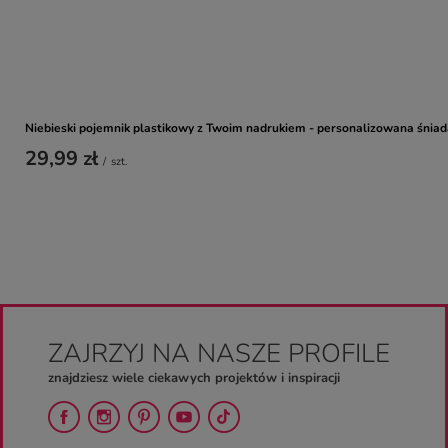
Niebieski pojemnik plastikowy z Twoim nadrukiem - personalizowana śnia
29,99 zł
/
szt.
ZAJRZYJ NA NASZE PROFILE
znajdziesz wiele ciekawych projektów i inspiracji