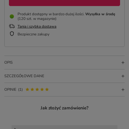
Produkt dostępny w bardzo dużej ilości
Wysyłka
w środę
(120 szt. w magazynie)
Tania i szybka dostawa
Bezpieczne zakupy
OPIS
SZCZEGÓŁOWE DANE
OPINIE
(1)
Jak złożyć zamówienie?