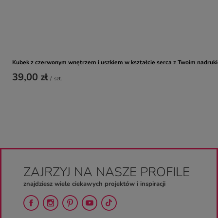
Kubek z czerwonym wnętrzem i uszkiem w kształcie serca z Twoim nadruk
39,00 zł
/
szt.
ZAJRZYJ NA NASZE PROFILE
znajdziesz wiele ciekawych projektów i inspiracji