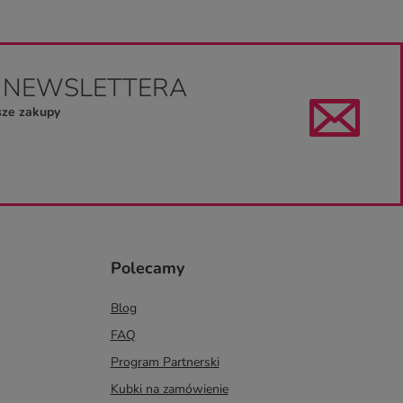
O NEWSLETTERA
sze zakupy
Polecamy
Blog
FAQ
Program Partnerski
Kubki na zamówienie