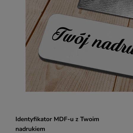
Identyfikator MDF-u z Twoim
nadrukiem