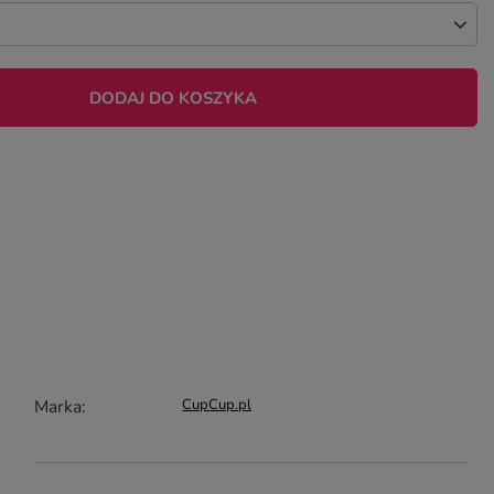
DODAJ DO KOSZYKA
Marka
CupCup.pl