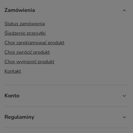
Zamówienia
Status zamówienia
Śledzenie przesyłki
Chcę zareklamować produkt
Chcę zwrócić produkt
Chcę wymienić produkt
Kontakt
Konto
Regulaminy