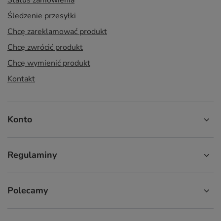
Status zamówienia
Śledzenie przesyłki
Chcę zareklamować produkt
Chcę zwrócić produkt
Chcę wymienić produkt
Kontakt
Konto
Regulaminy
Polecamy