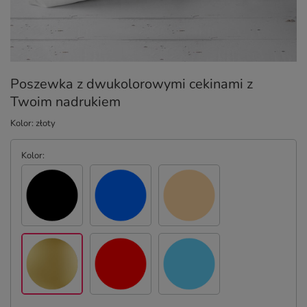
Poszewka z dwukolorowymi cekinami z
Twoim nadrukiem
Kolor: złoty
Kolor