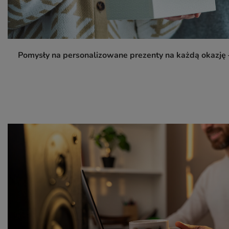
Pomysły na personalizowane prezenty na każdą okazję