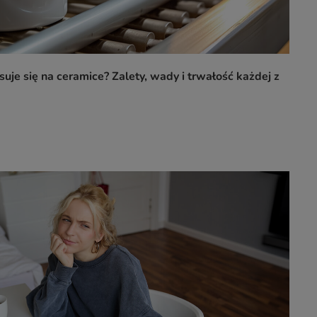
suje się na ceramice? Zalety, wady i trwałość każdej z