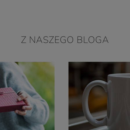
Z NASZEGO BLOGA