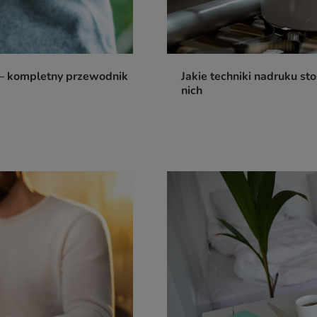
 – kompletny przewodnik
Jakie techniki nadruku sto
nich