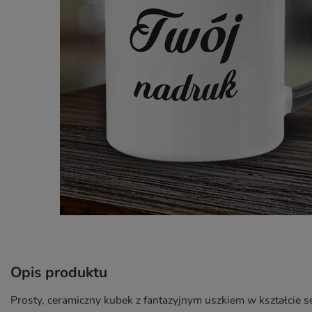
Opis produktu
Prosty, ceramiczny kubek z fantazyjnym uszkiem w kształci