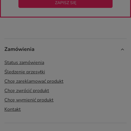
ZAPISZ SIĘ
Zamówienia
Status zamówienia
Śledzenie przesyłki
Chcę zareklamować produkt
Chcę zwrócić produkt
Chcę wymienić produkt
Kontakt