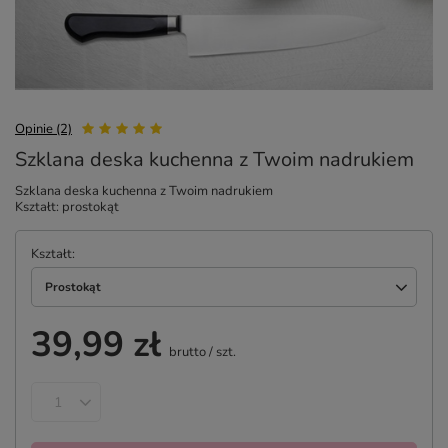
Opinie (2)
Szklana deska kuchenna z Twoim nadrukiem
Szklana deska kuchenna z Twoim nadrukiem
Kształt: prostokąt
Kształt
Prostokąt
39,99 zł
brutto
/
szt.