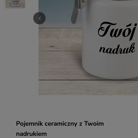
Pojemnik ceramiczny z Twoim
nadrukiem