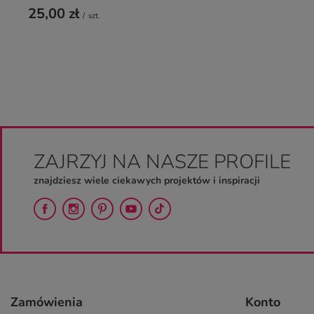
25,00 zł
/
szt.
ZAJRZYJ NA NASZE PROFILE
znajdziesz wiele ciekawych projektów i inspiracji
Zamówienia
Konto