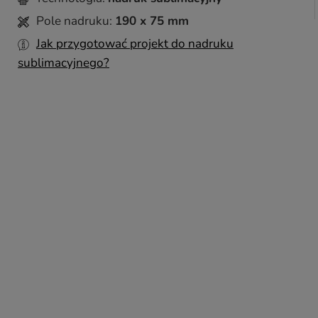
Pole nadruku:
190 x 75 mm
Jak przygotować projekt do nadruku
sublimacyjnego?