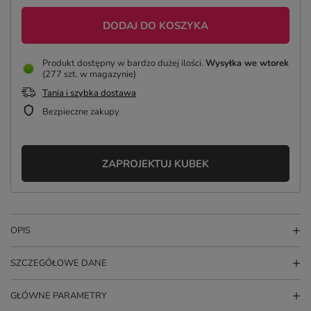
DODAJ DO KOSZYKA
Produkt dostępny w bardzo dużej ilości
Wysyłka
we wtorek
(277 szt. w magazynie)
Tania i szybka dostawa
Bezpieczne zakupy
ZAPROJEKTUJ KUBEK
OPIS
SZCZEGÓŁOWE DANE
GŁÓWNE PARAMETRY