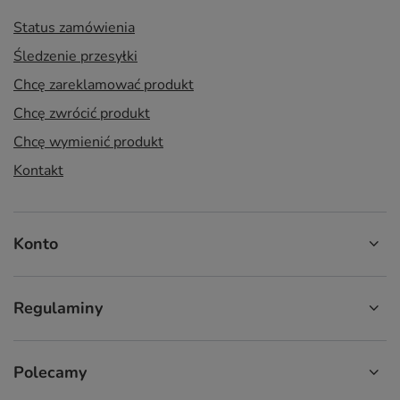
Status zamówienia
Śledzenie przesyłki
Chcę zareklamować produkt
Chcę zwrócić produkt
Chcę wymienić produkt
Kontakt
Konto
Regulaminy
Polecamy