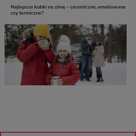
Najlepsze kubki na zimę – ceramiczne, emaliowane
czy termiczne?