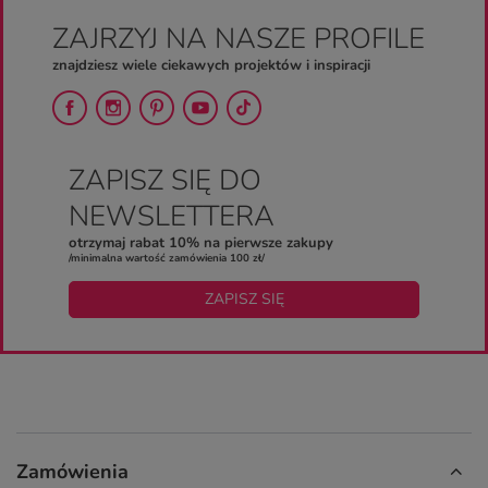
ZAJRZYJ NA NASZE PROFILE
znajdziesz wiele ciekawych projektów i inspiracji
ZAPISZ SIĘ DO
NEWSLETTERA
otrzymaj rabat 10% na pierwsze zakupy
/minimalna wartość zamówienia 100 zł/
ZAPISZ SIĘ
Zamówienia