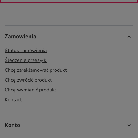
Zamówienia
Status zamówienia
Śledzenie przesyłki
Chcę zareklamować produkt
Chcę zwrócić produkt
Chcę wymienić produkt
Kontakt
Konto