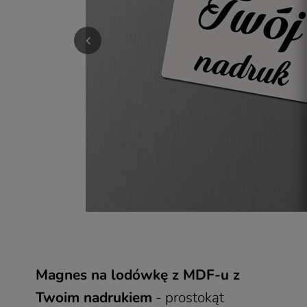
Magnes na lodówkę z MDF-u z
Twoim nadrukiem
- prostokąt