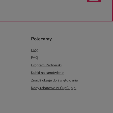
Polecamy
Blog
FAQ
Program Partnerski
Kubki na zamówienie
Znajdź okazję do świętowania
Kody rabatowe w CupCup.pl