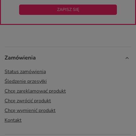
ZAPISZ SIĘ
Zamówienia
Status zamówienia
Śledzenie przesyłki
Chcę zareklamować produkt
Chcę zwrócić produkt
Chcę wymienić produkt
Kontakt