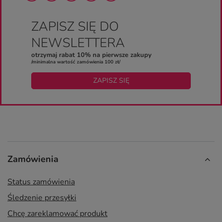
ZAPISZ SIĘ DO
NEWSLETTERA
otrzymaj rabat 10% na pierwsze zakupy
/minimalna wartość zamówienia 100 zł/
ZAPISZ SIĘ
Zamówienia
Status zamówienia
Śledzenie przesyłki
Chcę zareklamować produkt