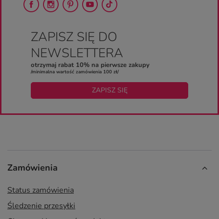
ZAPISZ SIĘ DO
NEWSLETTERA
otrzymaj rabat 10% na pierwsze zakupy
/minimalna wartość zamówienia 100 zł/
ZAPISZ SIĘ
Zamówienia
Status zamówienia
Śledzenie przesyłki