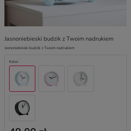
Jasnoniebieski budzik z Twoim nadrukiem
Jasnoniebieski budzik z Twoim nadrukiem
Kolor