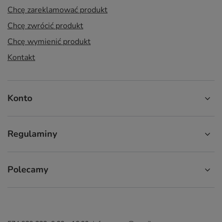
Chcę zareklamować produkt
Chcę zwrócić produkt
Chcę wymienić produkt
Kontakt
Konto
Regulaminy
Polecamy