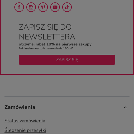
ZAPISZ SIĘ DO
NEWSLETTERA
otrzymaj rabat 10% na pierwsze zakupy
/minimalna wartość zamówienia 100 zł/
ZAPISZ SIĘ
Zamówienia
Status zamówienia
Śledzenie przesyłki