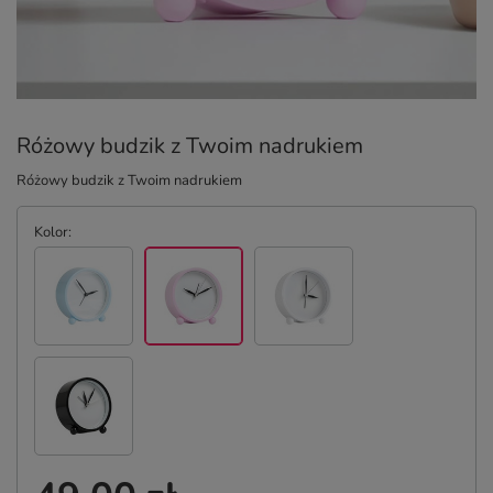
Różowy budzik z Twoim nadrukiem
Różowy budzik z Twoim nadrukiem
Kolor