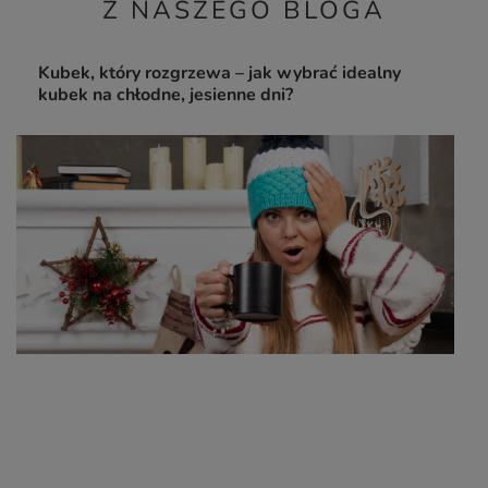
Z NASZEGO BLOGA
Kubek, który rozgrzewa – jak wybrać idealny
kubek na chłodne, jesienne dni?