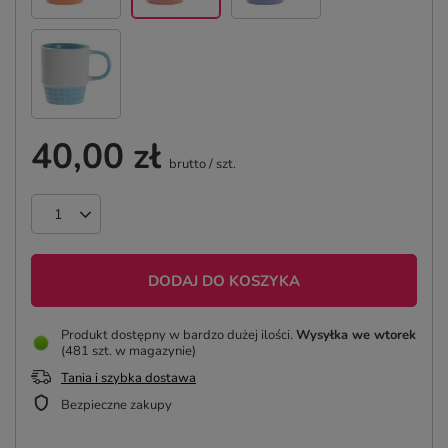
40,00 zł
brutto
/
szt.
DODAJ DO KOSZYKA
Produkt dostępny w bardzo dużej ilości
Wysyłka
we wtorek
(481 szt. w magazynie)
Tania i szybka dostawa
Bezpieczne zakupy