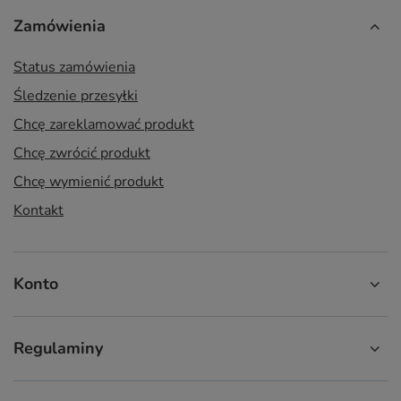
Zamówienia
Status zamówienia
Śledzenie przesyłki
Chcę zareklamować produkt
Chcę zwrócić produkt
Chcę wymienić produkt
Kontakt
Konto
Regulaminy