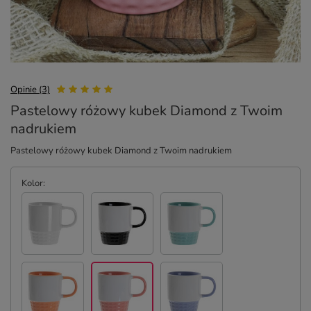
Opinie (3)
Pastelowy różowy kubek Diamond z Twoim
nadrukiem
Pastelowy różowy kubek Diamond z Twoim nadrukiem
Kolor