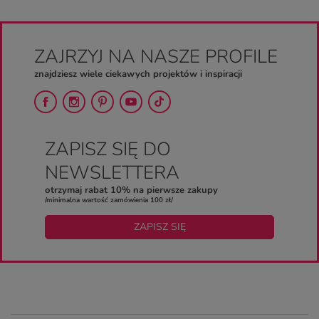
ZAJRZYJ NA NASZE PROFILE
znajdziesz wiele ciekawych projektów i inspiracji
ZAPISZ SIĘ DO
NEWSLETTERA
otrzymaj rabat 10% na pierwsze zakupy
/minimalna wartość zamówienia 100 zł/
ZAPISZ SIĘ