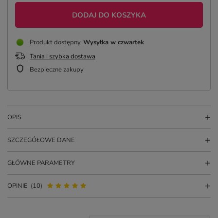
DODAJ DO KOSZYKA
Produkt dostępny
Wysyłka
w czwartek
Tania i szybka dostawa
Bezpieczne zakupy
OPIS
SZCZEGÓŁOWE DANE
GŁÓWNE PARAMETRY
OPINIE
(10)