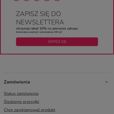
ZAPISZ SIĘ DO
NEWSLETTERA
otrzymaj rabat 10% na pierwsze zakupy
/minimalna wartość zamówienia 100 zł/
ZAPISZ SIĘ
Zamówienia
Status zamówienia
Śledzenie przesyłki
Chcę zareklamować produkt