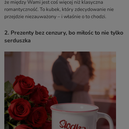
że między Wami jest coś więcej niż klasyczna
romantyczność. To kubek, który zdecydowanie nie
przejdzie niezauważony – i właśnie o to chodzi.
2. Prezenty bez cenzury, bo miłośc to nie tylko
serduszka