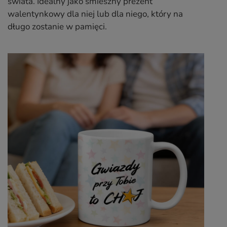
świata. Idealny jako śmieszny prezent
walentynkowy dla niej lub dla niego, który na
długo zostanie w pamięci.