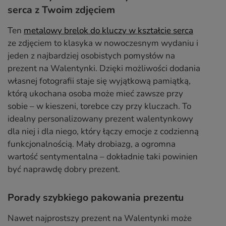
serca z Twoim zdjęciem
Ten
metalowy brelok do kluczy w kształcie serca
ze zdjęciem to klasyka w nowoczesnym wydaniu i
jeden z najbardziej osobistych pomysłów na
prezent na Walentynki. Dzięki możliwości dodania
własnej fotografii staje się wyjątkową pamiątką,
którą ukochana osoba może mieć zawsze przy
sobie – w kieszeni, torebce czy przy kluczach. To
idealny personalizowany prezent walentynkowy
dla niej i dla niego, który łączy emocje z codzienną
funkcjonalnością. Mały drobiazg, a ogromna
wartość sentymentalna – dokładnie taki powinien
być naprawdę dobry prezent.
Porady szybkiego pakowania prezentu
Nawet najprostszy prezent na Walentynki może