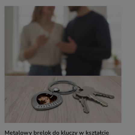
Metalowy brelok do kluczy w kształcie