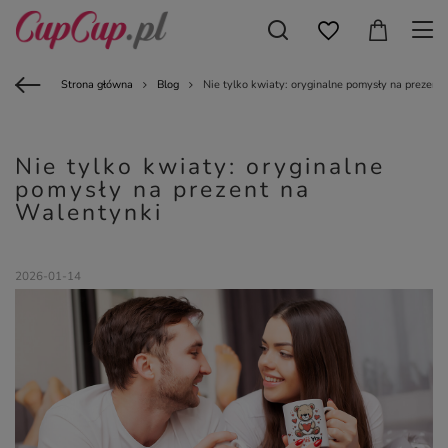
Strona główna
Blog
Nie tylko kwiaty: oryginalne pomysły na prezent
Nie tylko kwiaty: oryginalne
pomysły na prezent na
Walentynki
2026-01-14