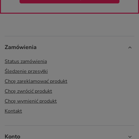
Zamówienia
Status zamówienia
Śledzenie przesyłki
Chcę zareklamować produkt
Chcę zwrócić produkt
Chcę wymienić produkt
Kontakt
Konto