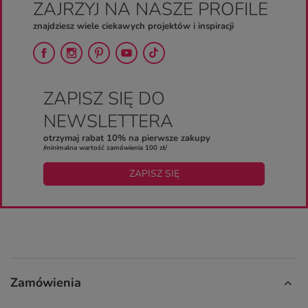
ZAJRZYJ NA NASZE PROFILE
znajdziesz wiele ciekawych projektów i inspiracji
ZAPISZ SIĘ DO
NEWSLETTERA
otrzymaj rabat 10% na pierwsze zakupy
/minimalna wartość zamówienia 100 zł/
ZAPISZ SIĘ
Zamówienia