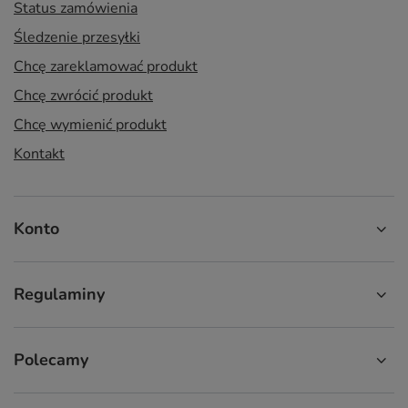
Status zamówienia
Śledzenie przesyłki
Chcę zareklamować produkt
Chcę zwrócić produkt
Chcę wymienić produkt
Kontakt
Konto
Regulaminy
Polecamy