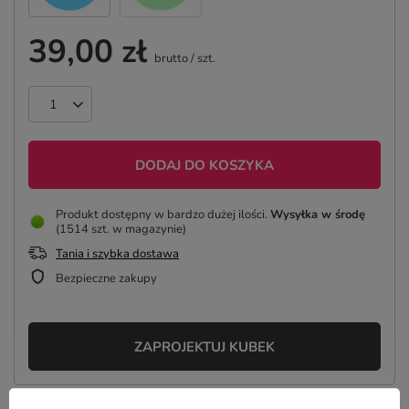
39,00 zł
brutto
/
szt.
DODAJ DO KOSZYKA
Produkt dostępny w bardzo dużej ilości
Wysyłka
w środę
(1514 szt. w magazynie)
Tania i szybka dostawa
Bezpieczne zakupy
ZAPROJEKTUJ KUBEK