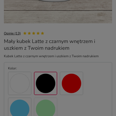
Opinie (13)
Mały kubek Latte z czarnym wnętrzem i
uszkiem z Twoim nadrukiem
Kubek Latte z czarnym wnętrzem i uszkiem z Twoim nadrukiem
Kolor