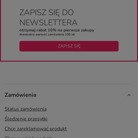
ZAPISZ SIĘ DO
NEWSLETTERA
otrzymaj rabat 10% na pierwsze zakupy
/minimalna wartość zamówienia 100 zł/
ZAPISZ SIĘ
Zamówienia
Status zamówienia
Śledzenie przesyłki
Chcę zareklamować produkt