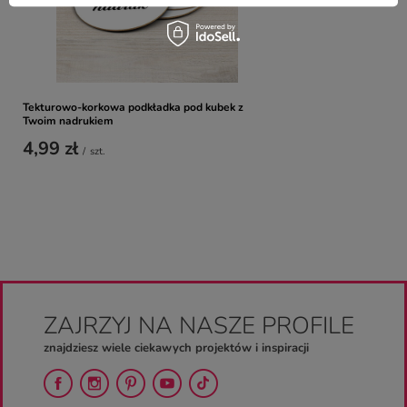
Tekturowo-korkowa podkładka pod kubek z
Twoim nadrukiem
4,99 zł
/
szt.
ZAJRZYJ NA NASZE PROFILE
znajdziesz wiele ciekawych projektów i inspiracji