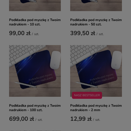
Podkładka pod myszkę z Twoim
Podkładka pod myszkę z Twoim
nadrukiem - 10 szt.
nadrukiem - 50 szt.
99,00 zł
399,50 zł
/
szt.
/
szt.
NASZ BESTSELLER
Podkładka pod myszkę z Twoim
Podkładka pod myszkę z Twoim
nadrukiem - 100 szt.
nadrukiem - 2 mm
699,00 zł
12,99 zł
/
szt.
/
szt.