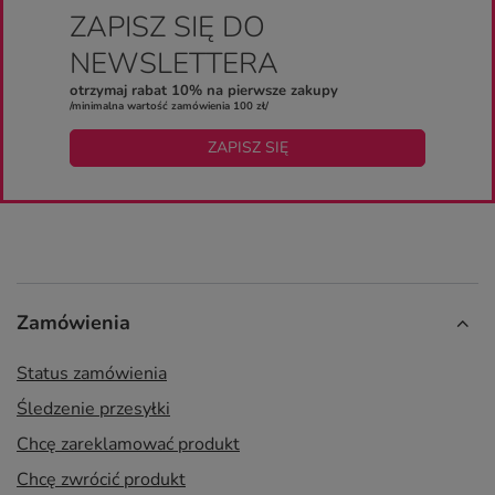
ZAPISZ SIĘ DO
NEWSLETTERA
otrzymaj rabat 10% na pierwsze zakupy
/minimalna wartość zamówienia 100 zł/
ZAPISZ SIĘ
Zamówienia
Status zamówienia
Śledzenie przesyłki
Chcę zareklamować produkt
Chcę zwrócić produkt