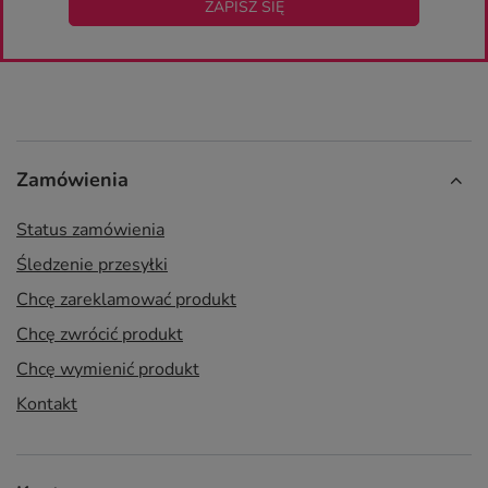
ZAPISZ SIĘ
Zamówienia
Status zamówienia
Śledzenie przesyłki
Chcę zareklamować produkt
Chcę zwrócić produkt
Chcę wymienić produkt
Kontakt