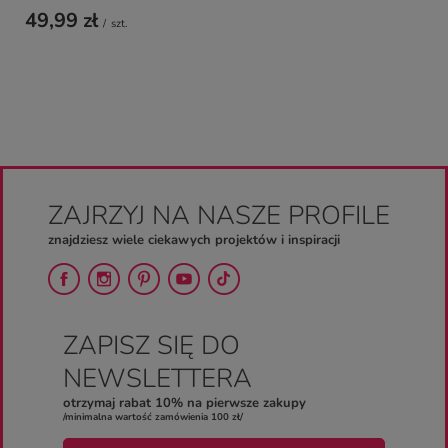
49,99 zł
/
szt.
ZAJRZYJ NA NASZE PROFILE
znajdziesz wiele ciekawych projektów i inspiracji
ZAPISZ SIĘ DO
NEWSLETTERA
otrzymaj rabat 10% na pierwsze zakupy
/minimalna wartość zamówienia 100 zł/