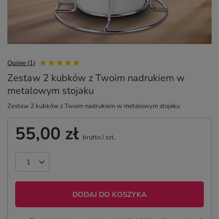
Opinie (1)
Zestaw 2 kubków z Twoim nadrukiem w
metalowym stojaku
Zestaw 2 kubków z Twoim nadrukiem w metalowym stojaku
55,00 zł
brutto
/
szt.
DODAJ DO KOSZYKA