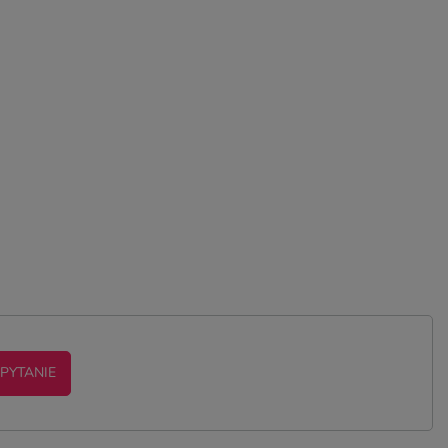
 PYTANIE