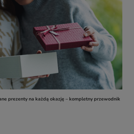
ane prezenty na każdą okazję – kompletny przewodnik