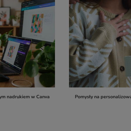
nym nadrukiem w Canva
Pomysły na personalizow