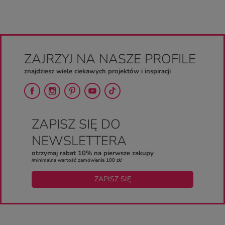
ZAJRZYJ NA NASZE PROFILE
znajdziesz wiele ciekawych projektów i inspiracji
ZAPISZ SIĘ DO
NEWSLETTERA
otrzymaj rabat 10% na pierwsze zakupy
/minimalna wartość zamówienia 100 zł/
ZAPISZ SIĘ