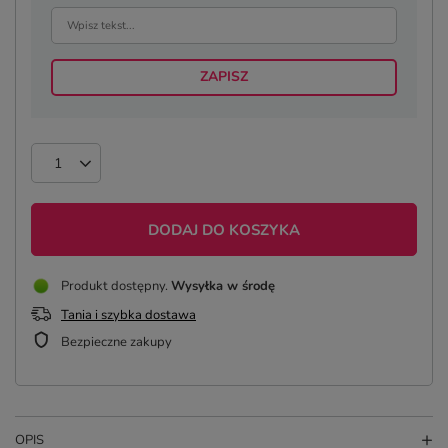
ZAPISZ
DODAJ DO KOSZYKA
Produkt dostępny
Wysyłka
w środę
Tania i szybka dostawa
Bezpieczne zakupy
OPIS