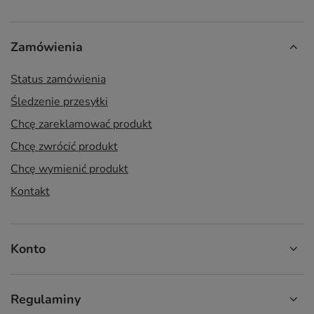
Zamówienia
Status zamówienia
Śledzenie przesyłki
Chcę zareklamować produkt
Chcę zwrócić produkt
Chcę wymienić produkt
Kontakt
Konto
Regulaminy